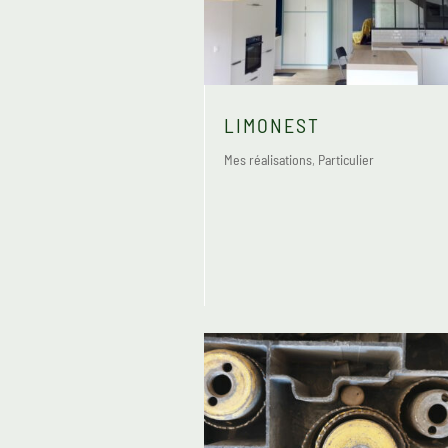
LIMONEST
Mes réalisations
,
Particulier