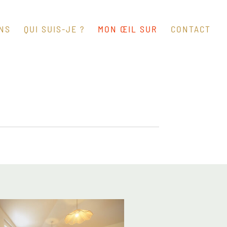
ONS
QUI SUIS-JE ?
MON ŒIL SUR
CONTACT