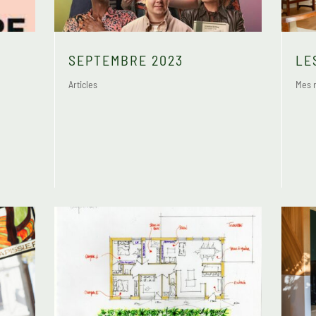
SEPTEMBRE 2023
LE
Articles
Mes r