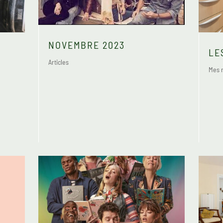
NOVEMBRE 2023
LE
Articles
Mes r