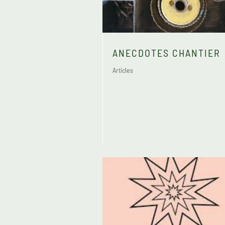
ANECDOTES CHANTIER
Articles