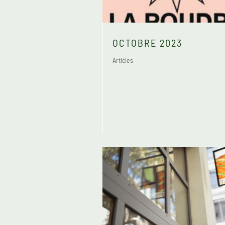
OCTOBRE 2023
Articles