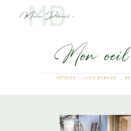
Mon oeil
ARTICLES
LISTE D'ENVIES
ME