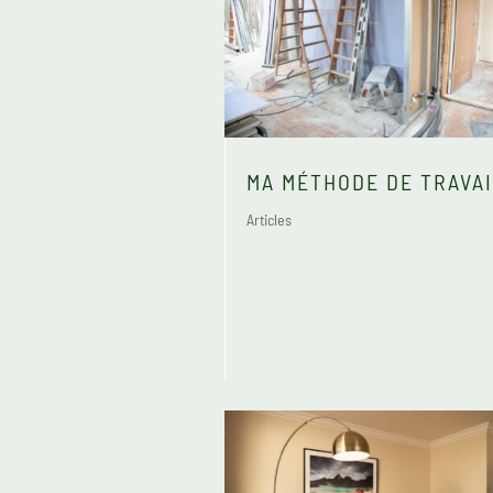
MA MÉTHODE DE TRAVA
Articles