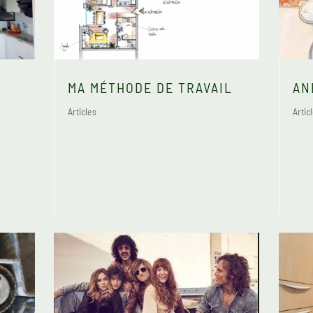
MA MÉTHODE DE TRAVAIL
AN
Articles
Artic