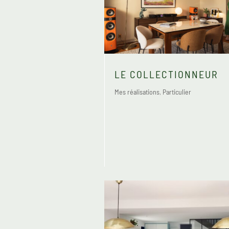
LE COLLECTIONNEUR
Mes réalisations
,
Particulier