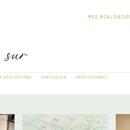
MES RÉALISATI
 sur
S RÉALISATIONS
PARTICULIER
PROFESSIONNEL